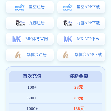
2026-05-29 16:00
40 次阅读
首页
/
体育报道
在最近进行的国际热身赛中，中国国家足球队以0-2不
敌喀麦隆，遭遇了重创。这场比赛不仅是国足在技术
和战术上的一次重大失利，更是对球队士气和未来发
展的深刻考验。面对这样的困境，国足需要认真分析
问题，总结经验，以便在接下来的赛事中走出低谷。
本文将从四个方面详细探讨国足此次失利的原因、影
响以及如何在困境中收获成长，包括球队表现分析、
教练战术评估、球员心理状态及未来展望等，希望借
此为国足的未来发展提供一些建设性的思考。