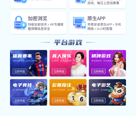
综观整场比赛，不仅是比分上的失败，更是整体团队
合作精神的缺失。这一切都表明，如果想要提升竞技
水平，就必须从基础做起，加强团队凝聚力与配合默
契，从而提升整体战斗力。
2、教练战术评估
教练组对于本场比赛的策略安排也受到了广泛关注。
从赛前布置来看，似乎并未充分考虑到对手的特点和
自身情况。在战术上过于保守，使得球队难以发挥出
应有的水平。同时，对于临场调整能力也显得不足，
当局势不利时，没有及时作出有效应对。
另外，在人员选择方面，也引发了不少争议。一些年
轻球员被寄予厚望，却未能得到充分信任，而老将们
则因状态下滑而拖慢了整体节奏。这样的阵容搭配使