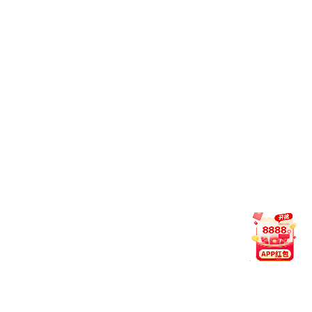
求及执着态度。
狄龙同样积极备战，他除了注重自身技巧上的提升
外，更加注重整体团队配合。他明白，在面对像勇士
这样经验丰富且战术灵活的劲敌时，仅靠个人能力无
法取得胜利，因此需要通过默契配合来提高整体作战
效率。此外，他还专注于增强心理素质，希望能够在
高压环境下保持冷静，为球队做出贡献。
结合两人的备战情况，可以看出，他们都已为这场重
要赛事做好了充分准备，无论是技术层面还是心理层
面，都希望能达到最佳状态去迎接挑战。
4、关键角色与未来影响
在这场关键战役中，杰伦·格林和狄龙无疑都是各自球