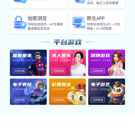
虽然两人的风格迥异，但正是这种差异化使得他们在
关键战役中能够互为映衬，相辅相成。在面对强大的
勇士队时，他们都有机会通过出色表现来证明自己，
从而赢得更高的关注度和认可度。
2、当前竞技状态分析
杰伦·格林近期状态回暖，尤其是在进攻端表现得尤为
突出。他能通过无球跑动以及持球突破给对手制造威
胁，同时他的投篮精确度也有所提升。随着赛季深
入，火箭队对他的期望越来越高，这让他倍感压力。
然而，这种压力也促使他不断进步，希望能带领球队
走向胜利。
与此同时，狄龙近年来同样迎来了自己的巅峰时刻。
他在防守端展现出的斗志以及抢断能力，让他成为灰