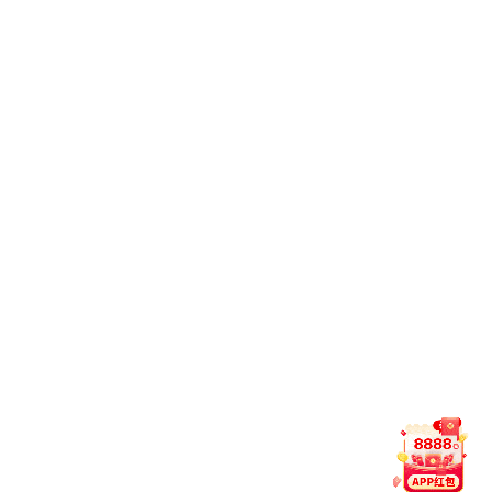
进攻风格令人印象深刻。他具备极高的个人技术，无
论是突破还是投篮，都能给防守造成巨大的威胁。此
外，他善于运用身体假动作迷惑对手，为自己创造投
篮空间，这一技巧使他成为场上的致命武器之一。
同时，布克也擅长阅读比赛，他能够很快识别防守漏
洞并迅速做出反应。当他发现防守松懈时，总能果断
选择投篮或切入。这种敏锐度需要不断实践和经验积
累，因此他一直努力提高自己的实战能力，以期达到
更高水平。
不过，要想完全发挥其潜力，还需要进一步完善自身
技术。例如，提高三分球命中率、增强持球攻击能力
等都是他未来发展的方向。此外，与队友之间更好的
配合也是提升他的整体表现的重要因素。只有做到这