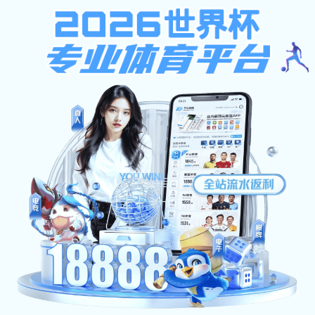
注册入口
全天更新 ·
世界杯官网
赛
事实时同步
无论您身在何处，
世界杯官网APP
为您带来高速、
高清、稳定的观赛体验。
下载客户端
网页端访问