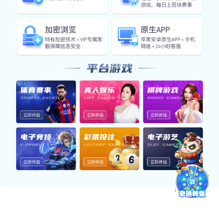
的一种表现，为未来的发展奠定基础。
2、回购策略及阵容影响
从战略角度来看，皇马此次以1000万欧元回购帕斯科
莫，是一种相对低成本但高收益的投资方式。在当今
足球市场中，高额转会费已成为常态，而这笔费用显
然是在可接受范围之内，并且能够增加球队深度。
此外，回购后可以进一步提升队内竞争氛围，有助于
激励其他球员提高表现。而对于帕斯科莫来说，此次
归队意味着他有机会证明自己在更高水平比赛中的能
力，同时也能帮助球队填补锋线上的空缺。
值得注意的是，在当前阵容中，如果能顺利完成这笔
交易，将使得皇马在进攻端具备更多选择，也让教练
在战术布置上更加灵活多变，从而提升整体实力和战