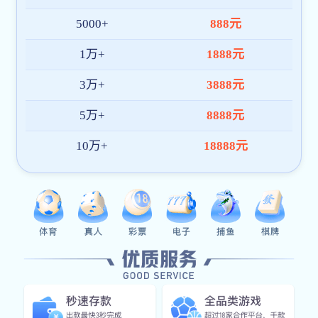
阿斯报作为西班牙著名体育媒体，其报道通常具有较
强的权威性和影响力。近期，该媒体发布消息称，皇
家马德里将在今夏以1000万欧元回购前锋帕斯科莫。
这一消息引发了球迷和业内人士的广泛关注，尤其是
在球队面临阵容调整的大背景下。
据了解，帕斯科莫曾是一名备受期待的年轻球员，他
在加盟其他俱乐部之后逐渐展现出自己的实力。在这
样的情况下，皇马选择回购他的举动显得尤为重要，
这不仅是对他能力的认可，也是为了增强球队整体竞
争力的一部分。
这则消息也反映出皇马管理层对于转会市场动态的敏
锐洞察力，通过合理规划引进年轻才俊，以应对日益
激烈的联赛竞争。同时，这也是俱乐部维持良好运作